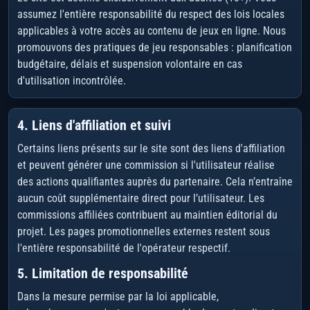
assumez l'entière responsabilité du respect des lois locales
applicables à votre accès au contenu de jeux en ligne. Nous
promouvons des pratiques de jeu responsables : planification
budgétaire, délais et suspension volontaire en cas
d'utilisation incontrôlée.
4. Liens d'affiliation et suivi
Certains liens présents sur le site sont des liens d'affiliation
et peuvent générer une commission si l'utilisateur réalise
des actions qualifiantes auprès du partenaire. Cela n’entraîne
aucun coût supplémentaire direct pour l’utilisateur. Les
commissions affiliées contribuent au maintien éditorial du
projet. Les pages promotionnelles externes restent sous
l'entière responsabilité de l'opérateur respectif.
5. Limitation de responsabilité
Dans la mesure permise par la loi applicable,