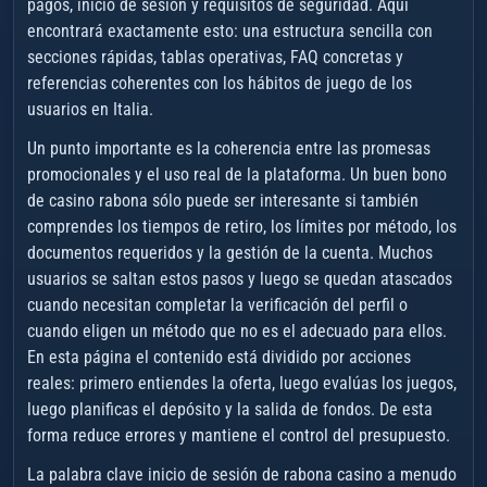
pagos, inicio de sesión y requisitos de seguridad. Aquí
encontrará exactamente esto: una estructura sencilla con
secciones rápidas, tablas operativas, FAQ concretas y
referencias coherentes con los hábitos de juego de los
usuarios en Italia.
Un punto importante es la coherencia entre las promesas
promocionales y el uso real de la plataforma. Un buen bono
de casino rabona sólo puede ser interesante si también
comprendes los tiempos de retiro, los límites por método, los
documentos requeridos y la gestión de la cuenta. Muchos
usuarios se saltan estos pasos y luego se quedan atascados
cuando necesitan completar la verificación del perfil o
cuando eligen un método que no es el adecuado para ellos.
En esta página el contenido está dividido por acciones
reales: primero entiendes la oferta, luego evalúas los juegos,
luego planificas el depósito y la salida de fondos. De esta
forma reduce errores y mantiene el control del presupuesto.
La palabra clave inicio de sesión de rabona casino a menudo