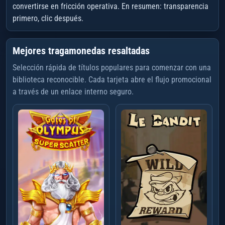
convertirse en fricción operativa. En resumen: transparencia
primero, clic después.
Mejores tragamonedas resaltadas
Selección rápida de títulos populares para comenzar con una
biblioteca reconocible. Cada tarjeta abre el flujo promocional
a través de un enlace interno seguro.