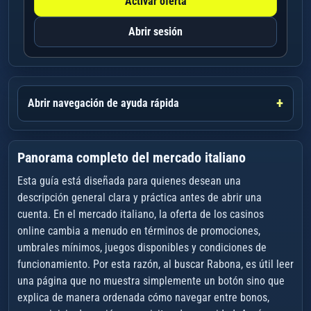
Activar oferta
Abrir sesión
Abrir navegación de ayuda rápida
Panorama completo del mercado italiano
Esta guía está diseñada para quienes desean una
descripción general clara y práctica antes de abrir una
cuenta. En el mercado italiano, la oferta de los casinos
online cambia a menudo en términos de promociones,
umbrales mínimos, juegos disponibles y condiciones de
funcionamiento. Por esta razón, al buscar Rabona, es útil leer
una página que no muestra simplemente un botón sino que
explica de manera ordenada cómo navegar entre bonos,