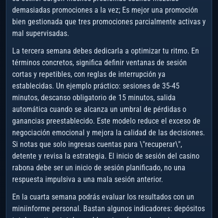
demasiadas promociones a la vez; Es mejor una promoción
bien gestionada que tres promociones parcialmente activas y
mal supervisadas.
La tercera semana debes dedicarla a optimizar tu ritmo. En
términos concretos, significa definir ventanas de sesión
cortas y repetibles, con reglas de interrupción ya
establecidas. Un ejemplo práctico: sesiones de 35-45
minutos, descanso obligatorio de 15 minutos, salida
automática cuando se alcanza un umbral de pérdidas o
ganancias preestablecido. Este modelo reduce el exceso de
negociación emocional y mejora la calidad de las decisiones.
Si notas que solo ingresas cuentas para \"recuperar\",
detente y revisa la estrategia. El inicio de sesión del casino
rabona debe ser un inicio de sesión planificado, no una
respuesta impulsiva a una mala sesión anterior.
En la cuarta semana podrás evaluar los resultados con un
miniinforme personal. Bastan algunos indicadores: depósitos