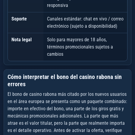
responsiva
Soporte
Canales estándar: chat en vivo / correo
electrónico (sujeto a disponibilidad)
Nota legal
Solo para mayores de 18 años,
términos promocionales sujetos a
cambios
Cómo interpretar el bono del casino rabona sin
errores
El bono de casino rabona más citado por los nuevos usuarios
en el área europea se presenta como un paquete combinado:
importe en efectivo del bono, una parte de los giros gratis y
mecánicas promocionales adicionales. La parte que más
atrae es el valor titular, pero la parte que realmente importa
es el detalle operativo. Antes de activar la oferta, verifique