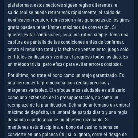
plataformas, estos sectores siguen reglas diferentes: el
saldo real se puede retirar más rápidamente, el saldo de
bonificación requiere reinversión y las ganancias de los giros
gratis pueden tener límites máximos de conversión. Si
quieres evitar confusiones, crea una rutina simple: toma una
captura de pantalla de las condiciones antes de confirmar,
anota el requisito total y la fecha de vencimiento, juega solo
en títulos calificados y verifica el progreso todos los días. Es
un método trivial pero eficaz para evitar errores costosos.
Por último, no trate el bono como un atajo garantizado. Es
una herramienta promocional con reglas precisas y
márgenes variables. El enfoque más saludable es utilizarlo
como una extensión de la presupuestación, no como un
reemplazo de la planificación. Defina de antemano un umbral
máximo de depósito, un umbral de parada diario y una regla
de salida cuando alcance un objetivo razonable. Si
mantienes esta disciplina, el bono del casino rabona se
convierte en una palanca útil; si lo ignora, corre el riesgo de