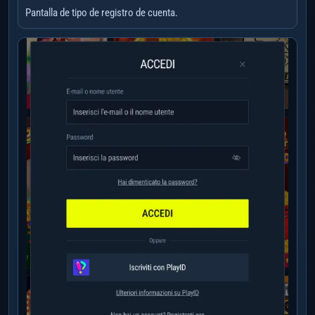
Pantalla de tipo de registro de cuenta.